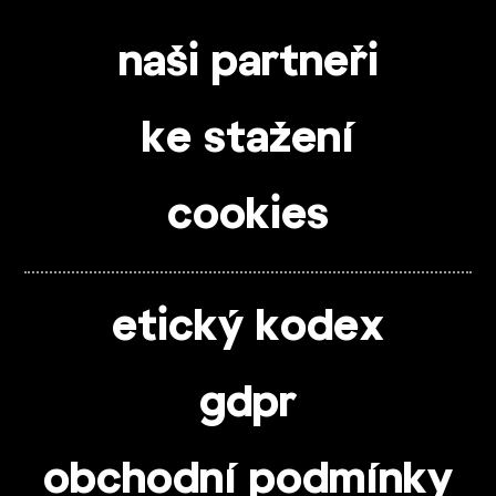
naši partneři
ke stažení
cookies
etický kodex
gdpr
obchodní podmínky