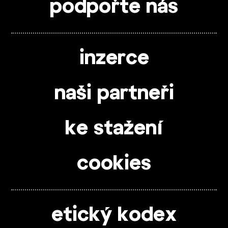
podpořte nás
inzerce
naši partneři
ke stažení
cookies
etický kodex