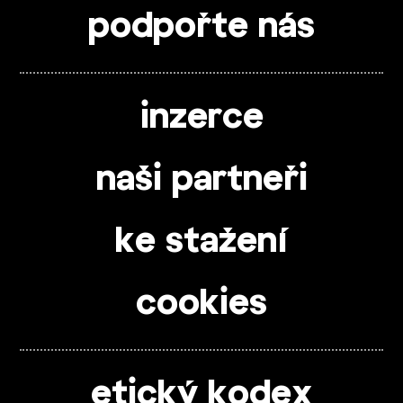
podpořte nás
inzerce
naši partneři
ke stažení
cookies
etický kodex