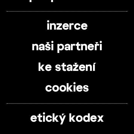
inzerce
naši partneři
ke stažení
cookies
etický kodex