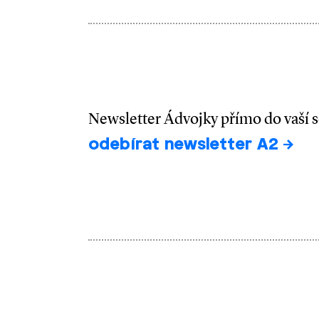
Newsletter Ádvojky přímo do vaší 
odebírat newsletter A2