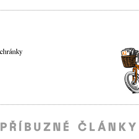
schránky
PŘÍBUZNÉ ČLÁNKY