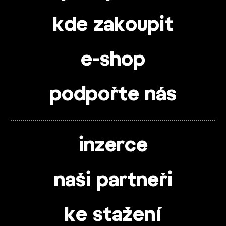
kde zakoupit
e-shop
podpořte nás
inzerce
naši partneři
ke stažení