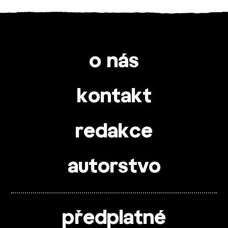
o nás
kontakt
redakce
autorstvo
předplatné