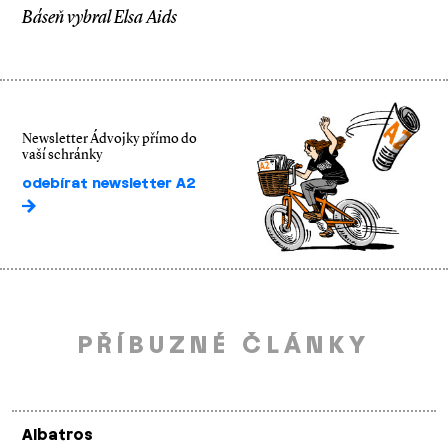
Báseň vybral Elsa Aids
Newsletter Ádvojky přímo do
vaší schránky
odebírat newsletter A2
PŘÍBUZNÉ ČLÁNKY
Albatros