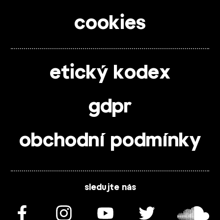
cookies
etický kodex
gdpr
obchodní podmínky
sledujte nás