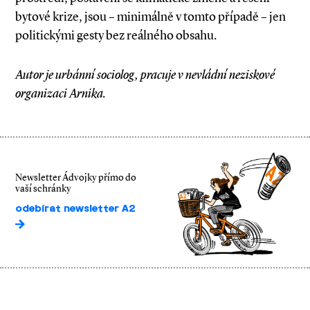
bytové krize, jsou – minimálně v tomto případě – jen
politickými gesty bez reálného obsahu.
Autor je urbánní sociolog, pracuje v nevládní neziskové
organizaci Arnika.
Newsletter Ádvojky přímo do
vaší schránky
odebírat newsletter A2