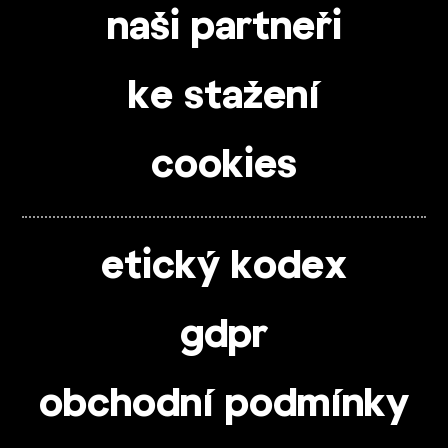
naši partneři
ke stažení
cookies
etický kodex
gdpr
obchodní podmínky