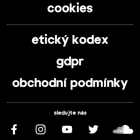
cookies
etický kodex
gdpr
obchodní podmínky
sledujte nás