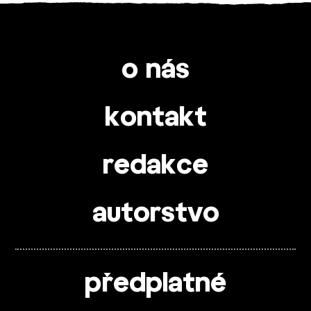
o nás
kontakt
redakce
autorstvo
předplatné