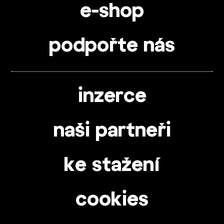
e-shop
podpořte nás
inzerce
naši partneři
ke stažení
cookies