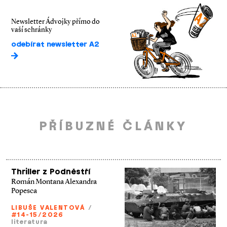
Newsletter Ádvojky přímo do
vaší schránky
odebírat newsletter A2
PŘÍBUZNÉ ČLÁNKY
Thriller z Podněstří
Román Montana Alexandra
Popesca
LIBUŠE VALENTOVÁ
/
#14-15/2026
literatura