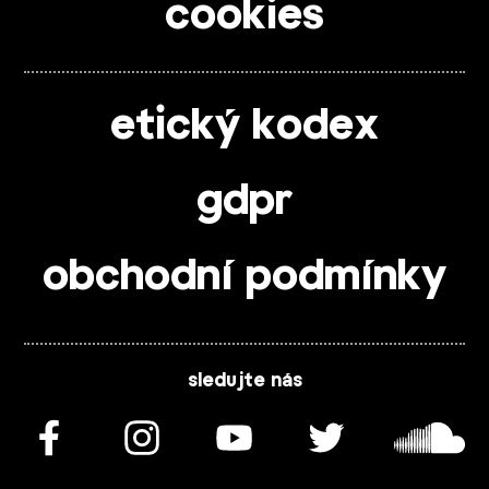
cookies
etický kodex
gdpr
obchodní podmínky
sledujte nás