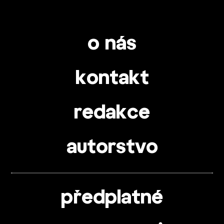
o nás
kontakt
redakce
autorstvo
předplatné