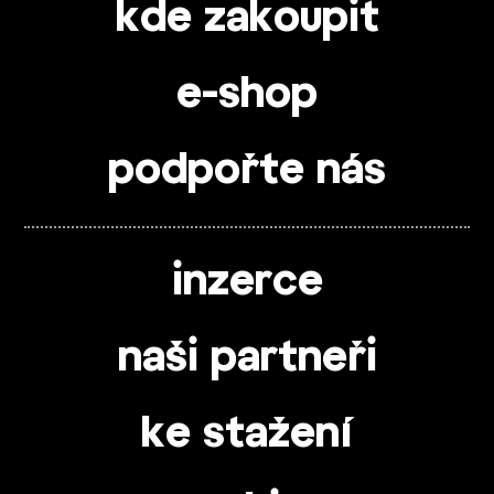
kde zakoupit
e-shop
podpořte nás
inzerce
naši partneři
ke stažení