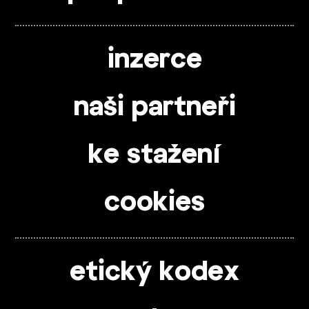
inzerce
naši partneři
ke stažení
cookies
etický kodex