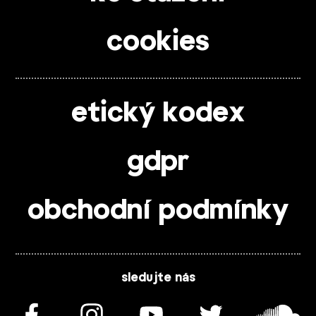
cookies
etický kodex
gdpr
obchodní podmínky
sledujte nás