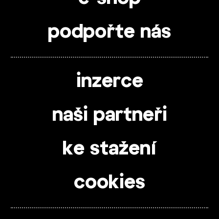
podpořte nás
inzerce
naši partneři
ke stažení
cookies