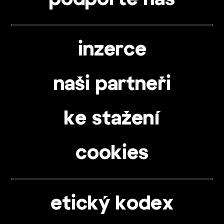
inzerce
naši partneři
ke stažení
cookies
etický kodex