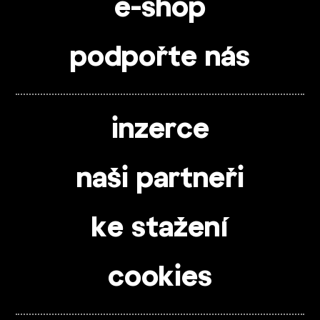
e-shop
podpořte nás
inzerce
naši partneři
ke stažení
cookies