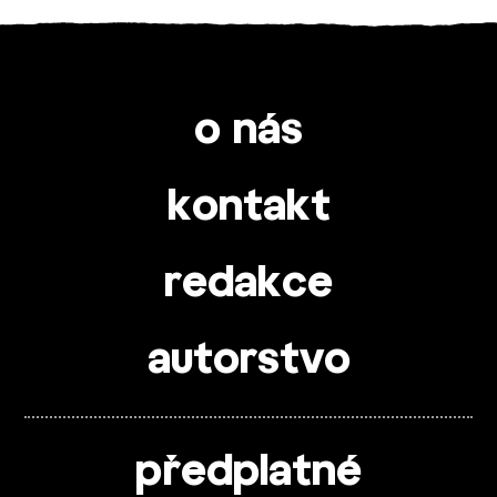
o nás
kontakt
redakce
autorstvo
předplatné