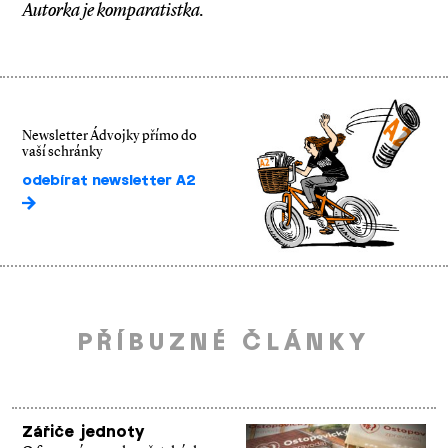
Autorka je komparatistka.
Newsletter Ádvojky přímo do
vaší schránky
odebírat newsletter A2
PŘÍBUZNÉ ČLÁNKY
Zářiče jednoty