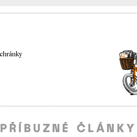
schránky
PŘÍBUZNÉ ČLÁNKY