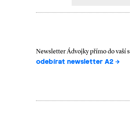
Newsletter Ádvojky přímo do vaší 
odebírat newsletter A2