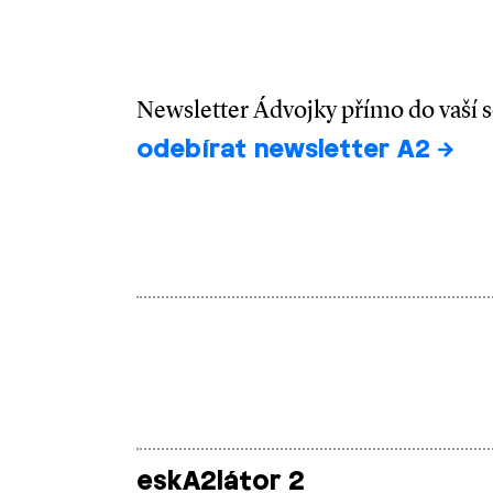
Newsletter Ádvojky přímo do vaší 
odebírat newsletter A2
eskA2látor 2