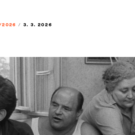
/2026
/
3. 3. 2026