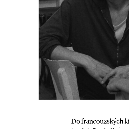
Do francouzských k