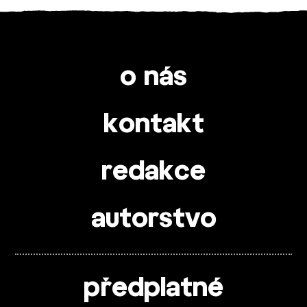
o nás
kontakt
redakce
autorstvo
předplatné