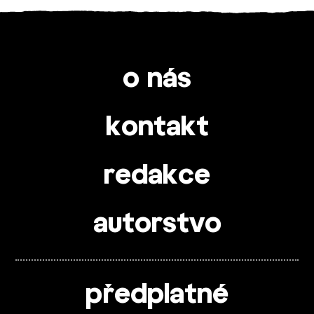
o nás
kontakt
redakce
autorstvo
předplatné