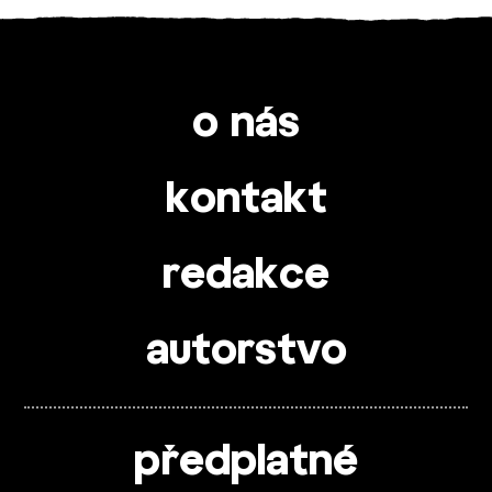
o nás
kontakt
redakce
autorstvo
předplatné