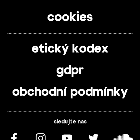
cookies
etický kodex
gdpr
obchodní podmínky
sledujte nás