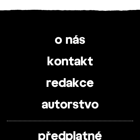
o nás
kontakt
redakce
autorstvo
předplatné