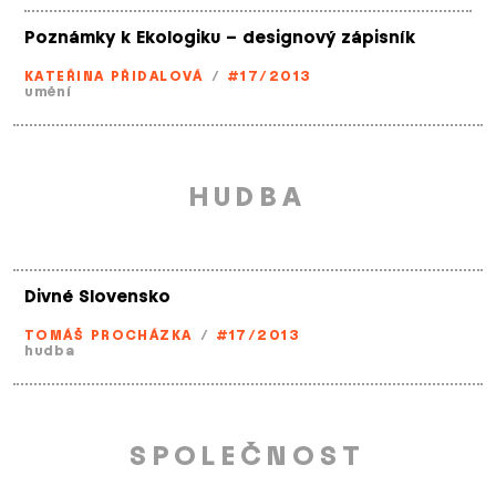
Poznámky k Ekologiku – designový zápisník
KATEŘINA PŘIDALOVÁ
/
#17/2013
umění
HUDBA
Divné Slovensko
TOMÁŠ PROCHÁZKA
/
#17/2013
hudba
SPOLEČNOST