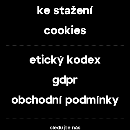
ke stažení
cookies
etický kodex
gdpr
obchodní podmínky
sledujte nás