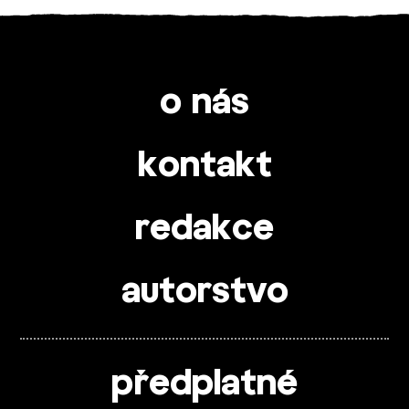
o nás
kontakt
redakce
autorstvo
předplatné