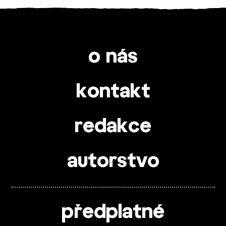
o nás
kontakt
redakce
autorstvo
předplatné