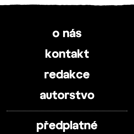
o nás
kontakt
redakce
autorstvo
předplatné