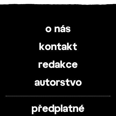
o nás
kontakt
redakce
autorstvo
předplatné