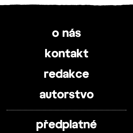
o nás
kontakt
redakce
autorstvo
předplatné