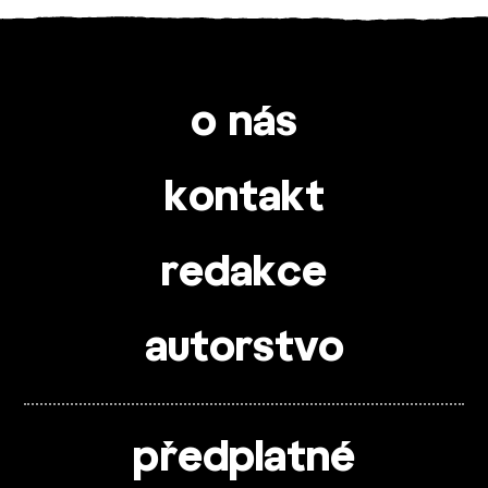
o nás
kontakt
redakce
autorstvo
předplatné