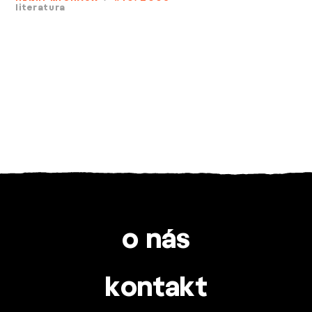
literatura
o nás
kontakt