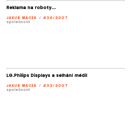
Reklama na roboty…
JAKUB MACEK
/
#36/2007
společnost
LG.Philips Displays a selhání médií
JAKUB MACEK
/
#33/2007
společnost