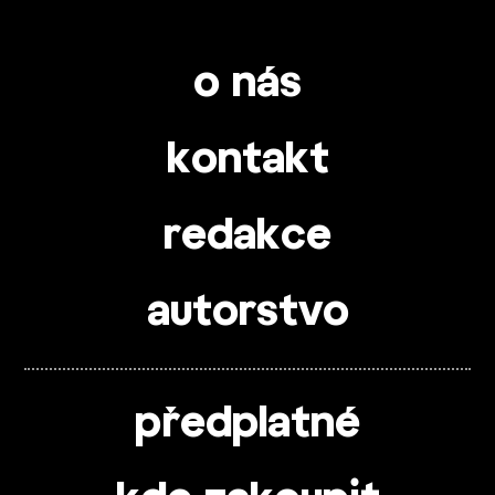
o nás
kontakt
redakce
autorstvo
předplatné