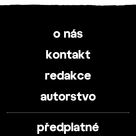
o nás
kontakt
redakce
autorstvo
předplatné