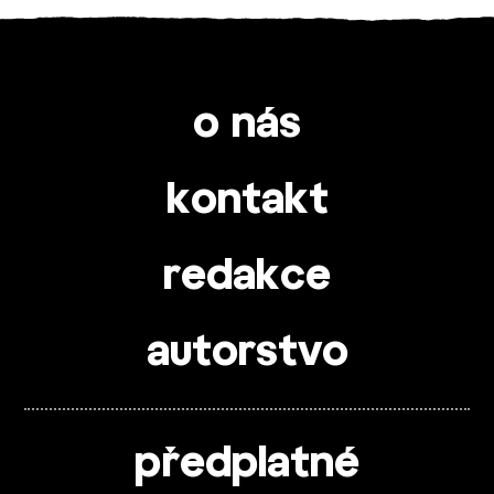
o nás
kontakt
redakce
autorstvo
předplatné