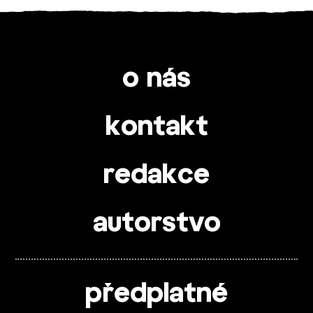
o nás
kontakt
redakce
autorstvo
předplatné