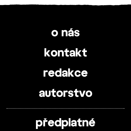
o nás
kontakt
redakce
autorstvo
předplatné