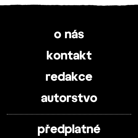
o nás
kontakt
redakce
autorstvo
předplatné