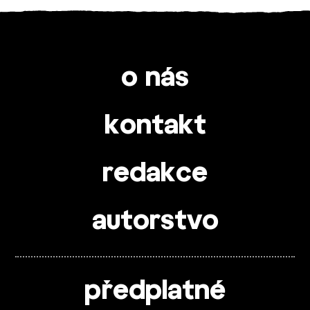
o nás
kontakt
redakce
autorstvo
předplatné