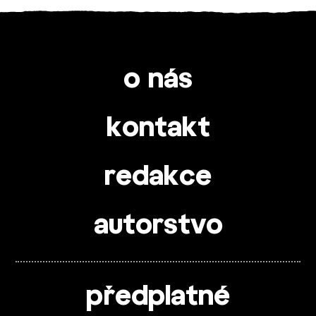
o nás
kontakt
redakce
autorstvo
předplatné