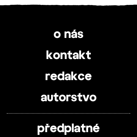
o nás
kontakt
redakce
autorstvo
předplatné