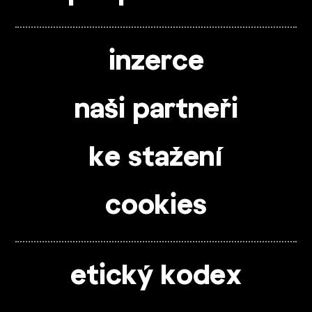
inzerce
naši partneři
ke stažení
cookies
etický kodex