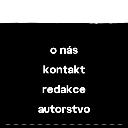
o nás
kontakt
redakce
autorstvo