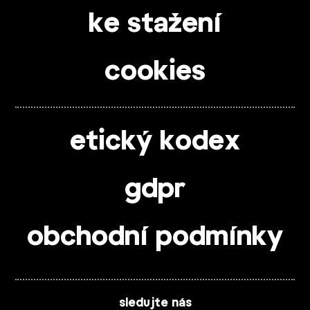
ke stažení
cookies
etický kodex
gdpr
obchodní podmínky
sledujte nás