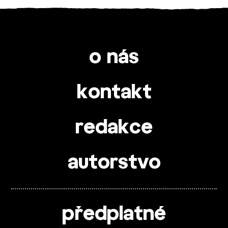
o nás
kontakt
redakce
autorstvo
předplatné