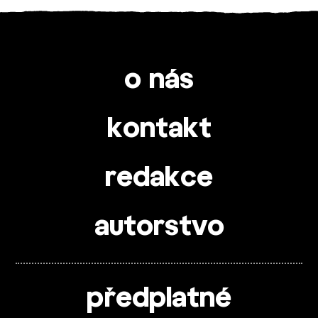
o nás
kontakt
redakce
autorstvo
předplatné