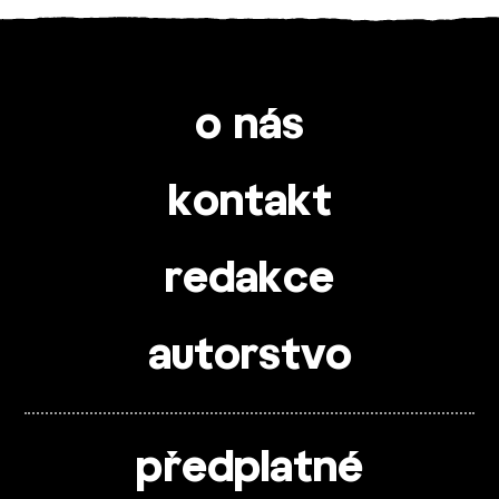
o nás
kontakt
redakce
autorstvo
předplatné