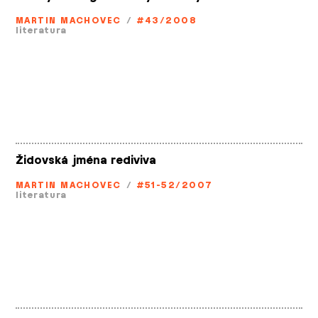
MARTIN MACHOVEC
/
#43/2008
literatura
Židovská jména rediviva
MARTIN MACHOVEC
/
#51-52/2007
literatura