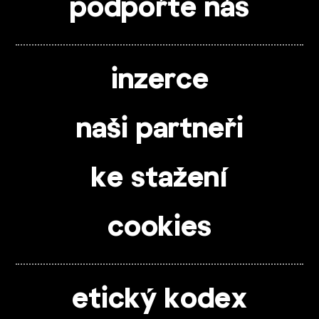
podpořte nás
inzerce
naši partneři
ke stažení
cookies
etický kodex