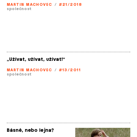
MARTIN MACHOVEC
/
#21/2018
společnost
„Užívat, užívat, užívat!“
MARTIN MACHOVEC
/
#13/2011
společnost
Básně, nebo lejna?