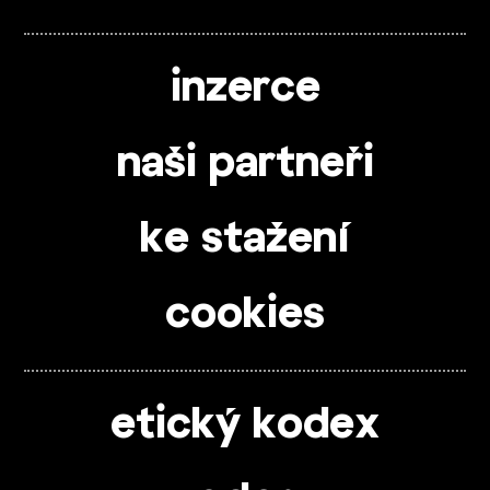
inzerce
naši partneři
ke stažení
cookies
etický kodex