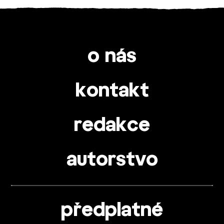
o nás
kontakt
redakce
autorstvo
předplatné