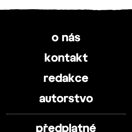
o nás
kontakt
redakce
autorstvo
předplatné