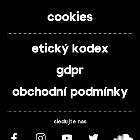
cookies
etický kodex
gdpr
obchodní podmínky
sledujte nás