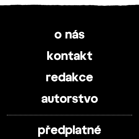
o nás
kontakt
redakce
autorstvo
předplatné