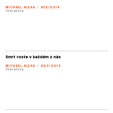
MICHAEL ALEXA
/
#12/2014
literatura
Smrt roste v každém z nás
MICHAEL ALEXA
/
#23/2013
literatura