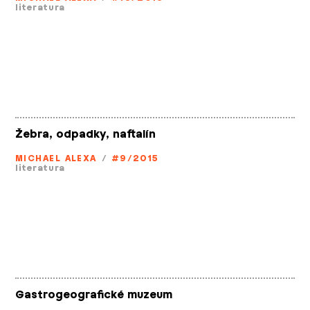
literatura
Žebra, odpadky, naftalín
MICHAEL ALEXA
/
#9/2015
literatura
Gastrogeografické muzeum