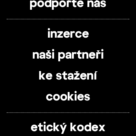
podpořte nás
inzerce
naši partneři
ke stažení
cookies
etický kodex